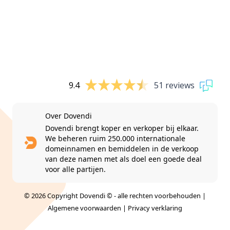
9.4
51 reviews
Over Dovendi
Dovendi brengt koper en verkoper bij elkaar.
We beheren ruim 250.000 internationale
domeinnamen en bemiddelen in de verkoop
van deze namen met als doel een goede deal
voor alle partijen.
© 2026 Copyright Dovendi © - alle rechten voorbehouden |
Algemene voorwaarden
|
Privacy verklaring