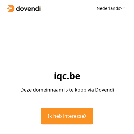
Nederlands
iqc.be
Deze domeinnaam is te koop via Dovendi
Ik heb interesse